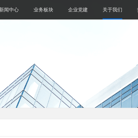
新闻中心
业务板块
企业党建
关于我们