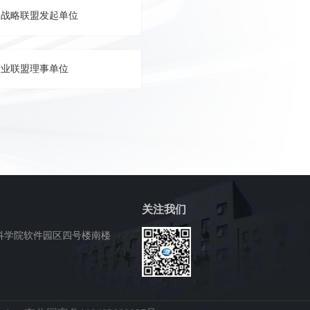
展战略联盟发起单位
产业联盟理事单位
关注我们
科学院软件园区四号楼南楼