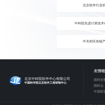
北京软件行业
中科院先进计算技术
中关村区块链
友情
北京中科院软件中心有限公司
国科控
中国科学院北京软件工程研制中心
国科云
中国软