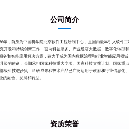
公司简介
986年，前身为中国科学院北京软件工程研制中心，是国内最早引入软件
究开发和持续创新工作，面向科创服务、产业经济大数据、数字化转型
服务和智能应用解决方案，致力于成为国内数据治理和行业智能应用领域
升级的使命，长期承担国家科技重大专项、国家科技支撑计划、国家重
部级科技进步奖，科研成果和技术产品已广泛运用于政府和行业信息化
业的融合、发展和转型。
资质荣誉